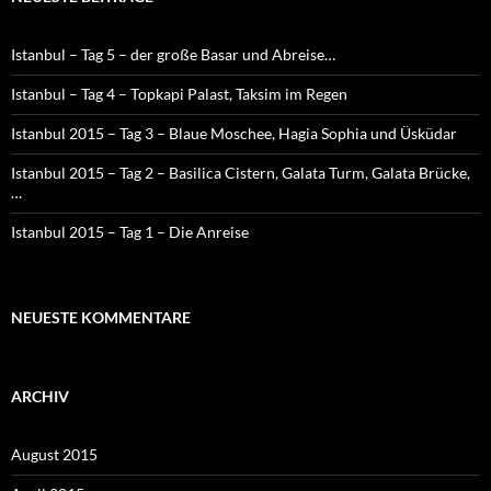
Istanbul – Tag 5 – der große Basar und Abreise…
Istanbul – Tag 4 – Topkapi Palast, Taksim im Regen
Istanbul 2015 – Tag 3 – Blaue Moschee, Hagia Sophia und Üsküdar
Istanbul 2015 – Tag 2 – Basilica Cistern, Galata Turm, Galata Brücke,
…
Istanbul 2015 – Tag 1 – Die Anreise
NEUESTE KOMMENTARE
ARCHIV
August 2015