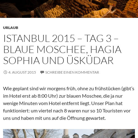
URLAUB
ISTANBUL 2015 – TAG 3 –
BLAUE MOSCHEE, HAGIA
SOPHIA UND ÜSKÜDAR
4. AUGUST 2015
SCHREIBE EINEN KOMMENTAR
Wie geplant sind wir morgens früh, ohne zu frühstücken (gibt’s
im Hotel erst ab 8:00 Uhr) zur blauen Moschee, die ja nur
wenige Minuten vom Hotel entfernt liegt. Unser Plan hat
funktioniert: um viertel nach 8 waren nur so 10 Touristen vor
uns und haben mit uns auf die Öffnung gewartet.