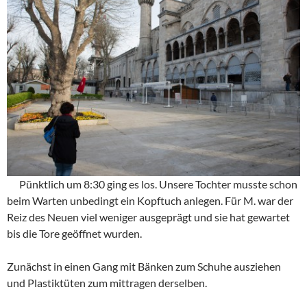
Pünktlich um 8:30 ging es los. Unsere Tochter musste schon
beim Warten unbedingt ein Kopftuch anlegen. Für M. war der
Reiz des Neuen viel weniger ausgeprägt und sie hat gewartet
bis die Tore geöffnet wurden.
Zunächst in einen Gang mit Bänken zum Schuhe ausziehen
und Plastiktüten zum mittragen derselben.