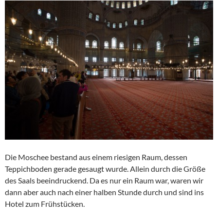
Die Moschee bestand aus einem riesigen Raum, dessen
Teppichboden gerade gesaugt wurde. Allein durch die Größe
des Saals beeindruckend. Da es nur ein Raum war, waren wir
dann aber auch nach einer halben Stunde durch und sind ins
Hotel zum Frühstücken.