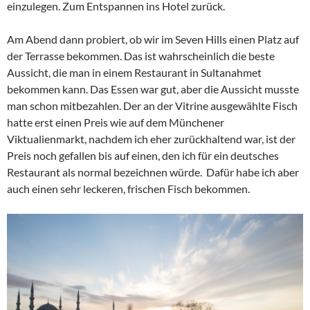
einzulegen. Zum Entspannen ins Hotel zurück.
Am Abend dann probiert, ob wir im Seven Hills einen Platz auf
der Terrasse bekommen. Das ist wahrscheinlich die beste
Aussicht, die man in einem Restaurant in Sultanahmet
bekommen kann. Das Essen war gut, aber die Aussicht musste
man schon mitbezahlen. Der an der Vitrine ausgewählte Fisch
hatte erst einen Preis wie auf dem Münchener
Viktualienmarkt, nachdem ich eher zurückhaltend war, ist der
Preis noch gefallen bis auf einen, den ich für ein deutsches
Restaurant als normal bezeichnen würde. Dafür habe ich aber
auch einen sehr leckeren, frischen Fisch bekommen.