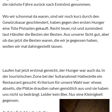
die nächste Fähre zurück nach Eminönü genommen.
Wo wir schonmal da waren, sind wir noch kurz durch den
Gewürzbasar geschlendert, haben gegen den ersten Hunger
eine Tüte Pistazien gekauft. Recht teuer, rot und zumindest
laut Händler die Besten der Besten. Aus unserer Sicht gut, aber
ob das jetzt die Besten waren, die wir je gegessen haben,
wollen wir mal dahingestellt lassen.
Laufen hat jetzt erstmal gereicht, der Hunger war auch da. In
der touristischen Zone bei der Sultanahmet Haltestelle ein
Restaurant gesucht. Kriterium für unsere Wahl war: etwas
abseits, die Plätze draußen sahen gemütlich aus und sie haben
uns nicht so bedrängt. Leider kein Bier. Nur eine Kleinigkeit
gegesse
n.