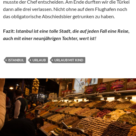
musste der Chef entscheiden. Am Ende durften wir die Türkei
dann alle drei verlassen. Nicht ohne auf dem Flughafen noch
das obligatorische Abschiedsbier getrunken zu haben.
Fazit:
Istanbul ist eine tolle Stadt, die auf jeden Fall eine Reise,
auch mit einer neunjährigen Tochter, wert ist!
ISTANBUL
URLAUB
URLAUB MIT KIND