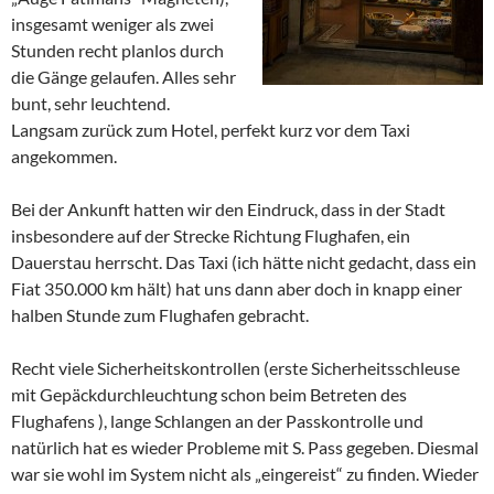
insgesamt weniger als zwei
Stunden recht planlos durch
die Gänge gelaufen. Alles sehr
bunt, sehr leuchtend.
Langsam zurück zum Hotel, perfekt kurz vor dem Taxi
angekommen.
Bei der Ankunft hatten wir den Eindruck, dass in der Stadt
insbesondere auf der Strecke Richtung Flughafen, ein
Dauerstau herrscht. Das Taxi (ich hätte nicht gedacht, dass ein
Fiat 350.000 km hält) hat uns dann aber doch in knapp einer
halben Stunde zum Flughafen gebracht.
Recht viele Sicherheitskontrollen (erste Sicherheitsschleuse
mit Gepäckdurchleuchtung schon beim Betreten des
Flughafens ), lange Schlangen an der Passkontrolle und
natürlich hat es wieder Probleme mit S. Pass gegeben. Diesmal
war sie wohl im System nicht als „eingereist“ zu finden. Wieder