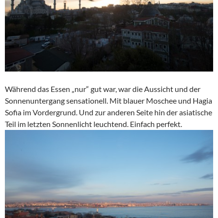
Während das Essen „nur“ gut war, war die Aussicht und der
Sonnenuntergang sensationell. Mit blauer Moschee und Hagia
Sofia im Vordergrund. Und zur anderen Seite hin der asiatische
Teil im letzten Sonnenlicht leuchtend. Einfach perfekt.