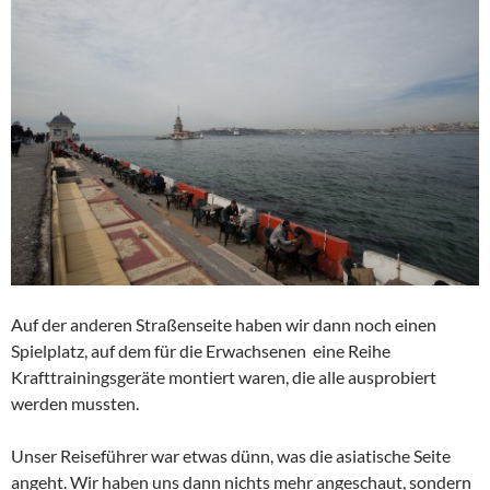
Auf der anderen Straßenseite haben wir dann noch einen
Spielplatz, auf dem für die Erwachsenen eine Reihe
Krafttrainingsgeräte montiert waren, die alle ausprobiert
werden mussten.
Unser Reiseführer war etwas dünn, was die asiatische Seite
angeht. Wir haben uns dann nichts mehr angeschaut, sondern