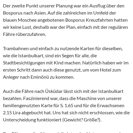
Der zweite Punkt unserer Planung war ein Ausflug über den
Bosporus nach Asien. Auf die zahlreichen im Umfeld der
blauen Moschee angebotenen Bosporus Kreuzfahrten hatten
wir keine Lust, deshalb war der Plan, einfach mit der regulären
Fähre rüberzufahren.
Trambahnen und einfach zu nutzende Karten für dieselben,
wie die Istanbulkart, sind ein Segen für alle, die
Stadtbesichtigungen mit Kind machen. Natürlich haben wir im
ersten Schritt dann auch diese genutzt, um vom Hotel zum
Anleger nach Eminönü zu kommen.
Auch die Fähre nach Üsküdar lässt sich mit der Istanbulkart
bezahlen. Faszinierend war, dass die Maschine von unserer
familiengenutzten Karte für S. 1.65 und für die Erwachsenen
2.15 Lira abgebucht hat. Uns hat sich nicht erschlossen, wie die
Unterscheidung funktioniert (Gewicht? Größe?).