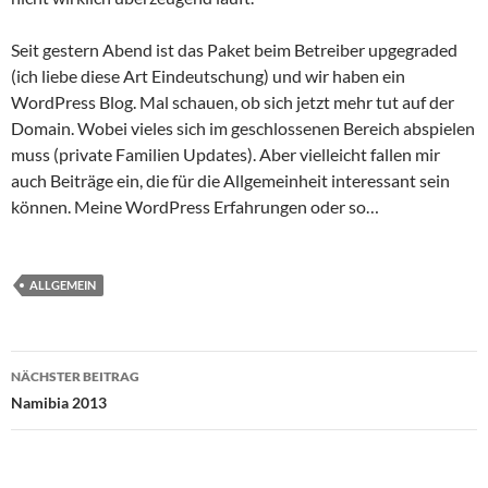
Seit gestern Abend ist das Paket beim Betreiber upgegraded
(ich liebe diese Art Eindeutschung) und wir haben ein
WordPress Blog. Mal schauen, ob sich jetzt mehr tut auf der
Domain. Wobei vieles sich im geschlossenen Bereich abspielen
muss (private Familien Updates). Aber vielleicht fallen mir
auch Beiträge ein, die für die Allgemeinheit interessant sein
können. Meine WordPress Erfahrungen oder so…
ALLGEMEIN
Beitragsnavigation
NÄCHSTER BEITRAG
Namibia 2013