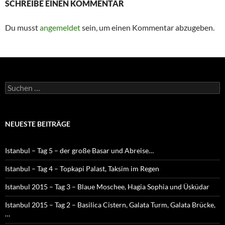
SCHREIBE EINEN KOMMENTAR
Du musst
angemeldet
sein, um einen Kommentar abzugeben.
Suche
nach:
NEUESTE BEITRÄGE
Istanbul – Tag 5 – der große Basar und Abreise…
Istanbul – Tag 4 – Topkapi Palast, Taksim im Regen
Istanbul 2015 – Tag 3 – Blaue Moschee, Hagia Sophia und Üsküdar
Istanbul 2015 – Tag 2 – Basilica Cistern, Galata Turm, Galata Brücke,
…