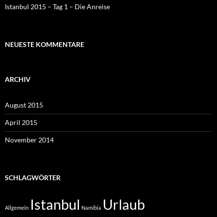
Istanbul 2015 – Tag 1 – Die Anreise
NEUESTE KOMMENTARE
ARCHIV
August 2015
April 2015
November 2014
SCHLAGWÖRTER
Istanbul
Urlaub
Allgemein
Namibia